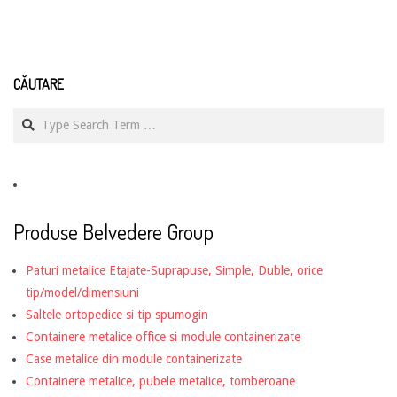
CĂUTARE
Search
Produse Belvedere Group
Paturi metalice Etajate-Suprapuse, Simple, Duble, orice
tip/model/dimensiuni
Saltele ortopedice si tip spumogin
Containere metalice office si module containerizate
Case metalice din module containerizate
Containere metalice, pubele metalice, tomberoane