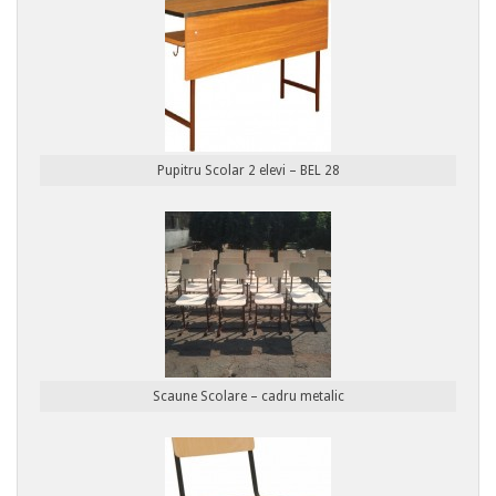
Pupitru Scolar 2 elevi – BEL 28
Scaune Scolare – cadru metalic