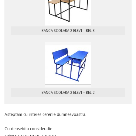
BANCA SCOLARA 2 ELEVI – BEL 3
BANCA SCOLARA 2 ELEVI – BEL 2
Asteptam cu interes cererile dumneavoastra.
Cu deosebita consideratie