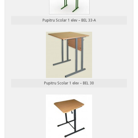
Pupitru Scolar 1 elev – BEL 33-A
Pupitru Scolar 1 elev – BEL 30