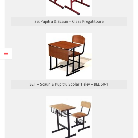
Set Pupitru & Scaun – Clase Pregatitoare
SET – Scaun & Pupitru Scolar 1 elev – BEL 50-1