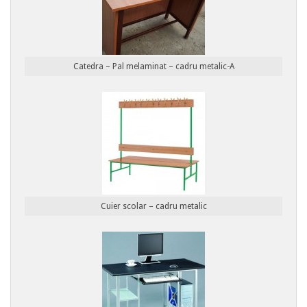
Catedra – Pal melaminat – cadru metalic-A
Cuier scolar – cadru metalic