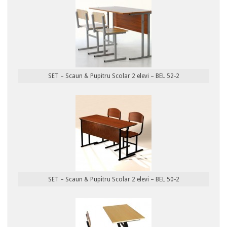
SET – Scaun & Pupitru Scolar 2 elevi – BEL 52-2
SET – Scaun & Pupitru Scolar 2 elevi – BEL 50-2