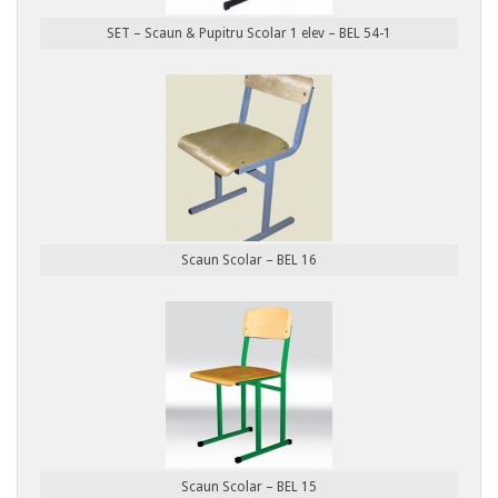
SET – Scaun & Pupitru Scolar 1 elev – BEL 54-1
Scaun Scolar – BEL 16
Scaun Scolar – BEL 15