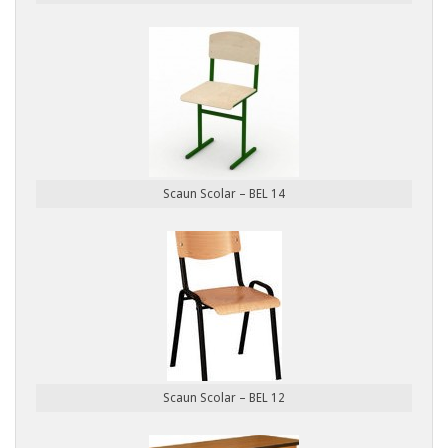
Scaun Scolar – BEL 14
Scaun Scolar – BEL 12