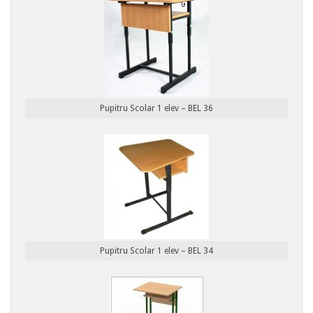
Pupitru Scolar 1 elev – BEL 36
Pupitru Scolar 1 elev – BEL 34