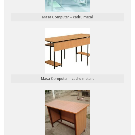
Masa Computer – cadru metal
Masa Computer – cadru metalic