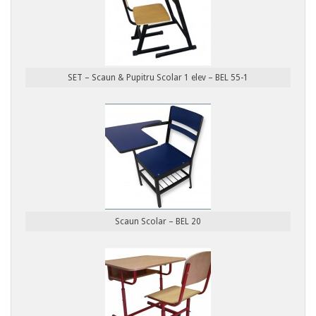
SET – Scaun & Pupitru Scolar 1 elev – BEL 55-1
Scaun Scolar – BEL 20