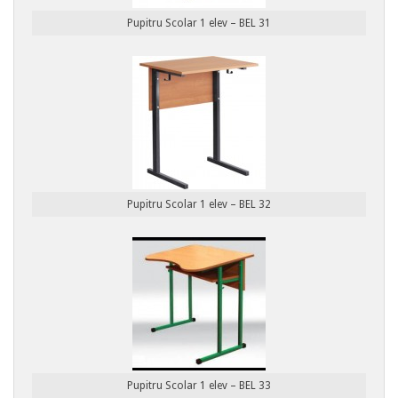
Pupitru Scolar 1 elev – BEL 31
Pupitru Scolar 1 elev – BEL 32
Pupitru Scolar 1 elev – BEL 33