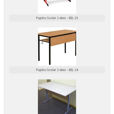
Pupitru Scolar 2 elevi – BEL 25
Pupitru Scolar 2 elevi – BEL 24