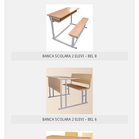
BANCA SCOLARA 2 ELEVI – BEL 8
BANCA SCOLARA 2 ELEVI – BEL 6