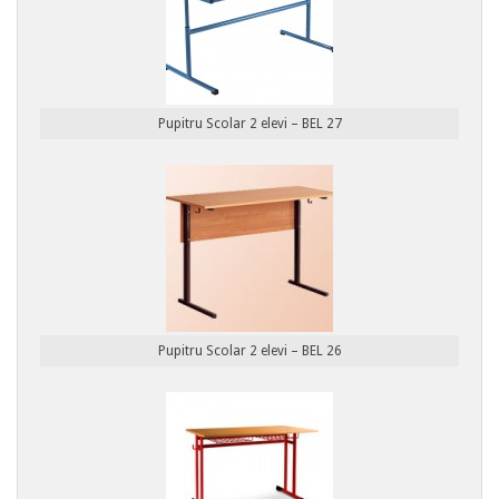
Pupitru Scolar 2 elevi – BEL 27
Pupitru Scolar 2 elevi – BEL 26