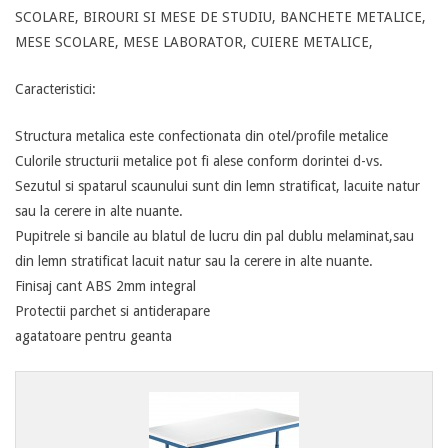
SCOLARE, BIROURI SI MESE DE STUDIU, BANCHETE METALICE,
MESE SCOLARE, MESE LABORATOR, CUIERE METALICE,
Caracteristici:
Structura metalica este confectionata din otel/profile metalice
Culorile structurii metalice pot fi alese conform dorintei d-vs.
Sezutul si spatarul scaunului sunt din lemn stratificat, lacuite natur
sau la cerere in alte nuante.
Pupitrele si bancile au blatul de lucru din pal dublu melaminat,sau
din lemn stratificat lacuit natur sau la cerere in alte nuante.
Finisaj cant ABS 2mm integral
Protectii parchet si antiderapare
agatatoare pentru geanta