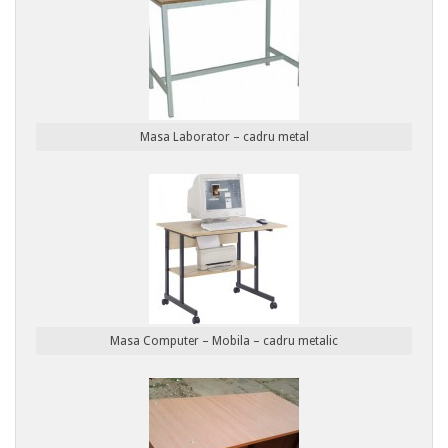
Masa Laborator – cadru metal
Masa Computer – Mobila – cadru metalic