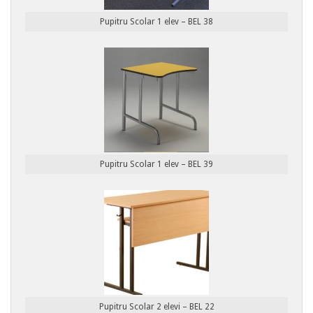
Pupitru Scolar 1 elev – BEL 38
Pupitru Scolar 1 elev – BEL 39
Pupitru Scolar 2 elevi – BEL 22