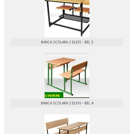
BANCA SCOLARA 2 ELEVI – BEL 5
BANCA SCOLARA 2 ELEVI – BEL 4