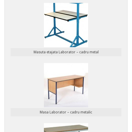
Masuta etajata Laborator – cadru metal
Masa Laborator – cadru metalic