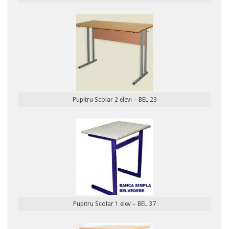
Pupitru Scolar 2 elevi – BEL 23
Pupitru Scolar 1 elev – BEL 37