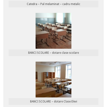
Catedra – Pal melaminat – cadru metalic
BANCI SCOLARE – dotare clase scolare
BANCI SCOLARE – dotare Clase Elevi