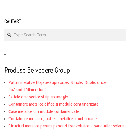
CĂUTARE
Search
Produse Belvedere Group
Paturi metalice Etajate-Suprapuse, Simple, Duble, orice
tip/model/dimensiuni
Saltele ortopedice si tip spumogin
Containere metalice office si module containerizate
Case metalice din module containerizate
Containere metalice, pubele metalice, tomberoane
Structuri metalice pentru panouri fotovoltaice – panourilor solare