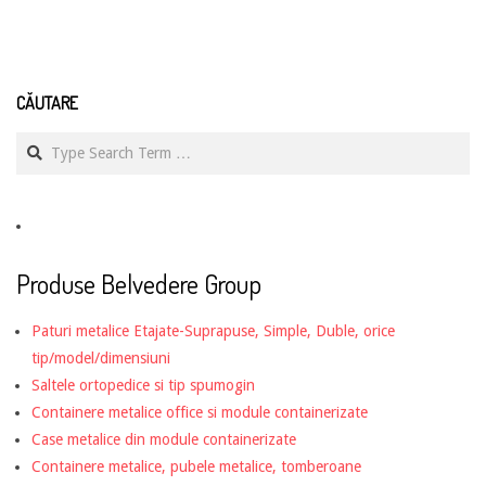
CĂUTARE
Search
Produse Belvedere Group
Paturi metalice Etajate-Suprapuse, Simple, Duble, orice
tip/model/dimensiuni
Saltele ortopedice si tip spumogin
Containere metalice office si module containerizate
Case metalice din module containerizate
Containere metalice, pubele metalice, tomberoane