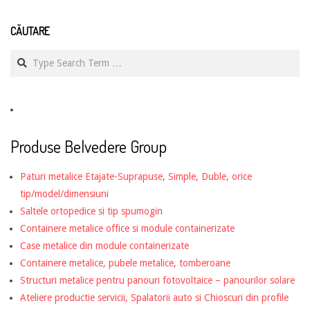
CĂUTARE
Search
Produse Belvedere Group
Paturi metalice Etajate-Suprapuse, Simple, Duble, orice
tip/model/dimensiuni
Saltele ortopedice si tip spumogin
Containere metalice office si module containerizate
Case metalice din module containerizate
Containere metalice, pubele metalice, tomberoane
Structuri metalice pentru panouri fotovoltaice – panourilor solare
Ateliere productie servicii, Spalatorii auto si Chioscuri din profile