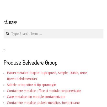
CĂUTARE
Search
Produse Belvedere Group
Paturi metalice Etajate-Suprapuse, Simple, Duble, orice
tip/model/dimensiuni
Saltele ortopedice si tip spumogin
Containere metalice office si module containerizate
Case metalice din module containerizate
Containere metalice, pubele metalice, tomberoane